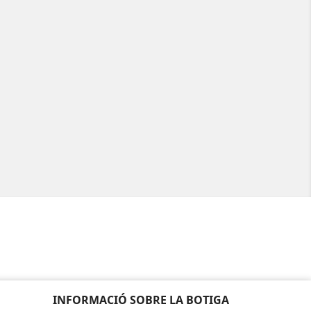
INFORMACIÓ SOBRE LA BOTIGA