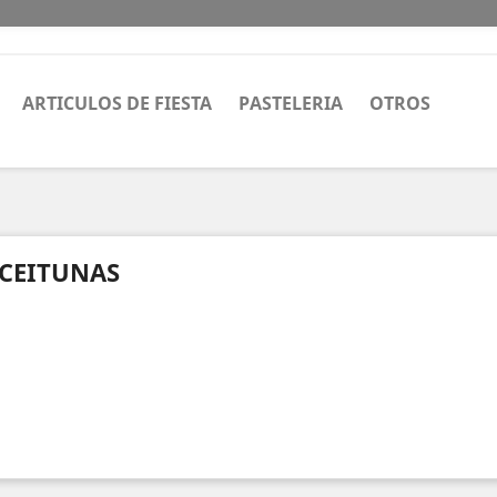
ARTICULOS DE FIESTA
PASTELERIA
OTROS
CEITUNAS