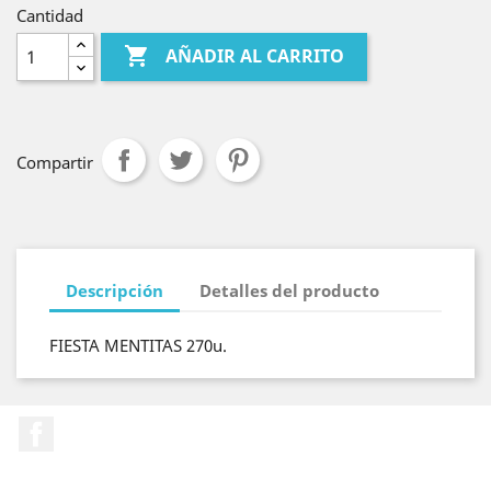
Cantidad

AÑADIR AL CARRITO
Compartir
Descripción
Detalles del producto
FIESTA MENTITAS 270u.
Facebook