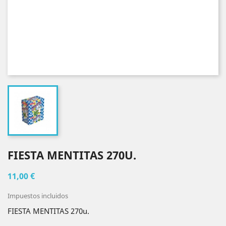
FIESTA MENTITAS 270U.
11,00 €
Impuestos incluidos
FIESTA MENTITAS 270u.