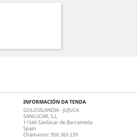
INFORMACIÓN DA TENDA
GOLOSILANDIA - JUJUCA
SANLUCAR, S.L.
11540 Sanlúcar de Barrameda
Spain
Chámanos:
956 363 239