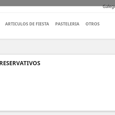
Galeg
ARTICULOS DE FIESTA
PASTELERIA
OTROS
RESERVATIVOS